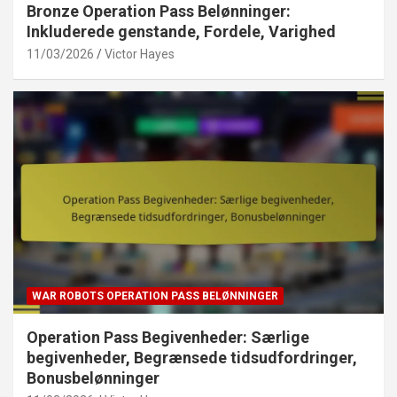
Bronze Operation Pass Belønninger:
Inkluderede genstande, Fordele, Varighed
11/03/2026
Victor Hayes
WAR ROBOTS OPERATION PASS BELØNNINGER
Operation Pass Begivenheder: Særlige
begivenheder, Begrænsede tidsudfordringer,
Bonusbelønninger