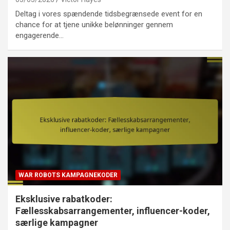
Deltag i vores spændende tidsbegrænsede event for en
chance for at tjene unikke belønninger gennem
engagerende…
WAR ROBOTS KAMPAGNEKODER
Eksklusive rabatkoder:
Fællesskabsarrangementer, influencer-koder,
særlige kampagner