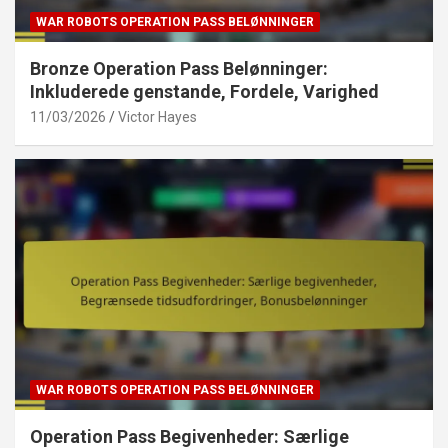
WAR ROBOTS OPERATION PASS BELØNNINGER
Bronze Operation Pass Belønninger:
Inkluderede genstande, Fordele, Varighed
11/03/2026
Victor Hayes
WAR ROBOTS OPERATION PASS BELØNNINGER
Operation Pass Begivenheder: Særlige