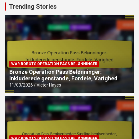
Trending Stories
WAR ROBOTS OPERATION PASS BELØNNINGER
Bronze Operation Pass Belønninger:
Inkluderede genstande, Fordele, Varighed
11/03/2026
Victor Hayes
WAR ROBOTS OPERATION PASS BELØNNINGER