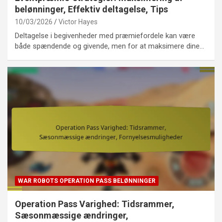
belønninger, Effektiv deltagelse, Tips
10/03/2026
Victor Hayes
Deltagelse i begivenheder med præmiefordele kan være
både spændende og givende, men for at maksimere dine…
WAR ROBOTS OPERATION PASS BELØNNINGER
Operation Pass Varighed: Tidsrammer,
Sæsonmæssige ændringer,