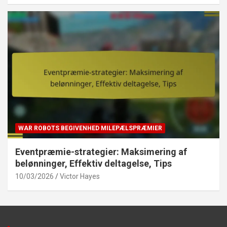
WAR ROBOTS BEGIVENHED MILEPÆLSPRÆMIER
Eventpræmie-strategier: Maksimering af
belønninger, Effektiv deltagelse, Tips
10/03/2026
Victor Hayes