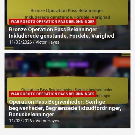
WAR ROBOTS OPERATION PASS BELØNNINGER
Bronze Operation Pass Belønninger:
Inkluderede genstande, Fordele, Varighed
11/03/2026
Victor Hayes
WAR ROBOTS OPERATION PASS BELØNNINGER
Operation Pass Begivenheder: Særlige
begivenheder, Begrænsede tidsudfordringer,
Bonusbelønninger
11/03/2026
Victor Hayes