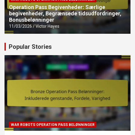
Operation Pass Begivenheder: Særlige
begivenheder, Begrænsede tidsudfordringer,
Bonusbelønninger
11/03/2026
Victor Hayes
Popular Stories
WAR ROBOTS OPERATION PASS BELØNNINGER