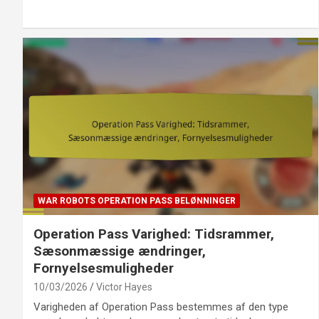
WAR ROBOTS OPERATION PASS BELØNNINGER
Operation Pass Varighed: Tidsrammer,
Sæsonmæssige ændringer,
Fornyelsesmuligheder
10/03/2026
Victor Hayes
Varigheden af Operation Pass bestemmes af den type