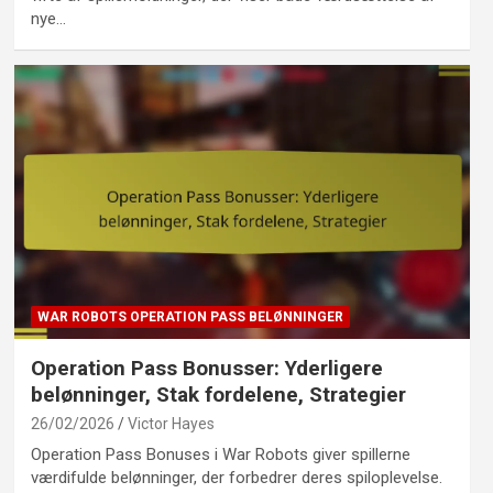
nye…
WAR ROBOTS OPERATION PASS BELØNNINGER
Operation Pass Bonusser: Yderligere
belønninger, Stak fordelene, Strategier
26/02/2026
Victor Hayes
Operation Pass Bonuses i War Robots giver spillerne
værdifulde belønninger, der forbedrer deres spiloplevelse.