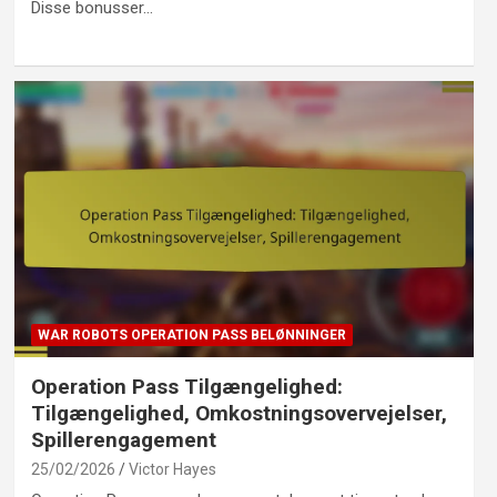
Disse bonusser…
WAR ROBOTS OPERATION PASS BELØNNINGER
Operation Pass Tilgængelighed:
Tilgængelighed, Omkostningsovervejelser,
Spillerengagement
25/02/2026
Victor Hayes