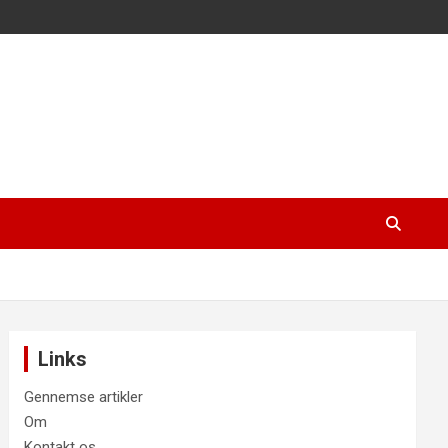
Links
Gennemse artikler
Om
Kontakt os