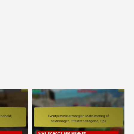
WAR ROBOTS BEGIVENHED