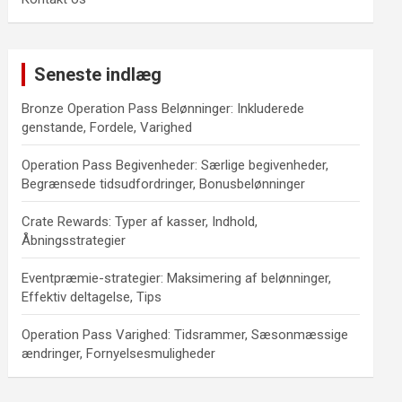
Seneste indlæg
Bronze Operation Pass Belønninger: Inkluderede
genstande, Fordele, Varighed
Operation Pass Begivenheder: Særlige begivenheder,
Begrænsede tidsudfordringer, Bonusbelønninger
Crate Rewards: Typer af kasser, Indhold,
Åbningsstrategier
Eventpræmie-strategier: Maksimering af belønninger,
Effektiv deltagelse, Tips
Operation Pass Varighed: Tidsrammer, Sæsonmæssige
ændringer, Fornyelsesmuligheder