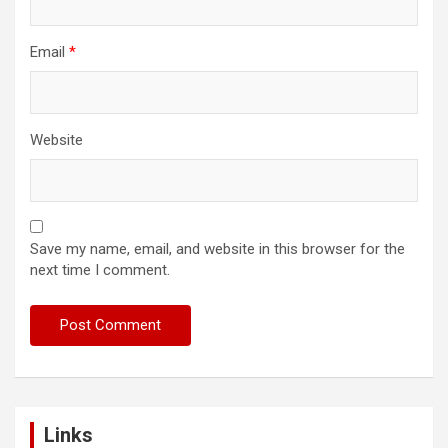
Email
*
Website
Save my name, email, and website in this browser for the
next time I comment.
Links