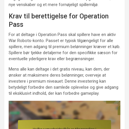
nye venskaber og et mere fornøjeligt spillemiljø.
Krav til berettigelse for Operation
Pass
For at deltage i Operation Pass skal spillere have en aktiv
War Robots-konto. Passet er typisk tilgængeligt for alle
spillere, men adgang til premium belønninger kræver et køb.
Spillere bør tjekke detaljerne for den specifikke sæson for
eventuelle yderligere krav eller begrænsninger.
Mens alle kan deltage i det gratis niveau, kan dem, der
ønsker at maksimere deres belønninger, overveje at
investere i premium niveauet. Denne investering kan
betydeligt forbedre den samlede oplevelse og give adgang
til eksklusivt indhold, der kan forbedre gameplay.