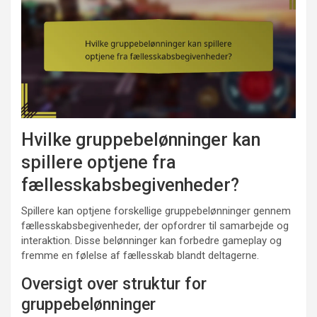
Hvilke gruppebelønninger kan
spillere optjene fra
fællesskabsbegivenheder?
Spillere kan optjene forskellige gruppebelønninger gennem
fællesskabsbegivenheder, der opfordrer til samarbejde og
interaktion. Disse belønninger kan forbedre gameplay og
fremme en følelse af fællesskab blandt deltagerne.
Oversigt over struktur for
gruppebelønninger