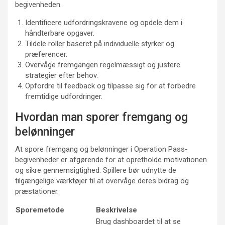
begivenheden.
Identificere udfordringskravene og opdele dem i
håndterbare opgaver.
Tildele roller baseret på individuelle styrker og
præferencer.
Overvåge fremgangen regelmæssigt og justere
strategier efter behov.
Opfordre til feedback og tilpasse sig for at forbedre
fremtidige udfordringer.
Hvordan man sporer fremgang og
belønninger
At spore fremgang og belønninger i Operation Pass-
begivenheder er afgørende for at opretholde motivationen
og sikre gennemsigtighed. Spillere bør udnytte de
tilgængelige værktøjer til at overvåge deres bidrag og
præstationer.
Sporemetode
Beskrivelse
Brug dashboardet til at se