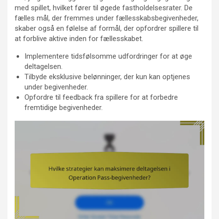
med spillet, hvilket fører til øgede fastholdelsesrater. De
fælles mål, der fremmes under fællesskabsbegivenheder,
skaber også en følelse af formål, der opfordrer spillere til
at forblive aktive inden for fællesskabet.
Implementere tidsfølsomme udfordringer for at øge
deltagelsen.
Tilbyde eksklusive belønninger, der kun kan optjenes
under begivenheder.
Opfordre til feedback fra spillere for at forbedre
fremtidige begivenheder.