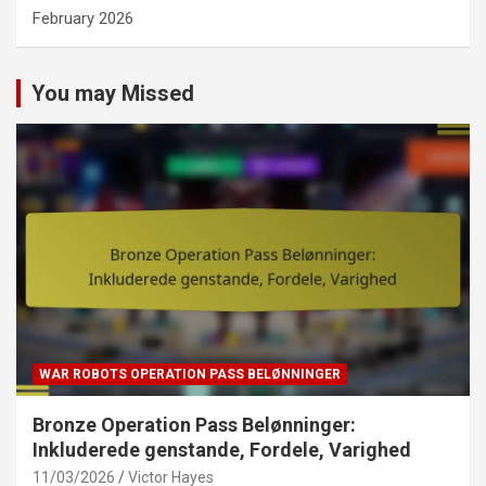
February 2026
You may Missed
WAR ROBOTS OPERATION PASS BELØNNINGER
Bronze Operation Pass Belønninger:
Inkluderede genstande, Fordele, Varighed
11/03/2026
Victor Hayes