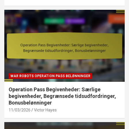
WAR ROBOTS OPERATION PASS BELØNNINGER
Operation Pass Begivenheder: Særlige
begivenheder, Begrænsede tidsudfordringer,
Bonusbelønninger
11/03/2026
Victor Hayes