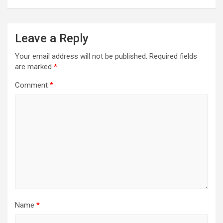
Leave a Reply
Your email address will not be published.
Required fields
are marked
*
Comment
*
Name
*