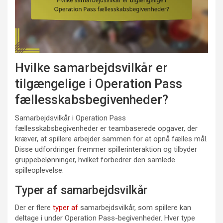
Hvilke samarbejdsvilkår er
tilgængelige i Operation Pass
fællesskabsbegivenheder?
Samarbejdsvilkår i Operation Pass
fællesskabsbegivenheder er teambaserede opgaver, der
kræver, at spillere arbejder sammen for at opnå fælles mål.
Disse udfordringer fremmer spillerinteraktion og tilbyder
gruppebelønninger, hvilket forbedrer den samlede
spilleoplevelse.
Typer af samarbejdsvilkår
Der er flere
typer af
samarbejdsvilkår, som spillere kan
deltage i under Operation Pass-begivenheder. Hver type