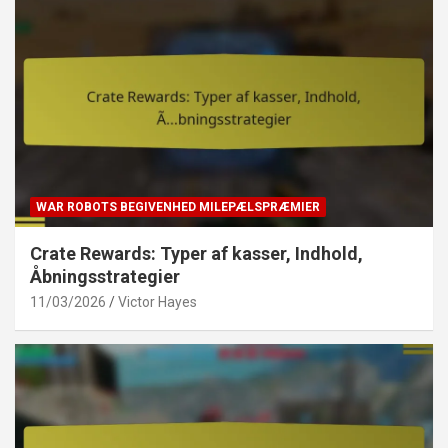
WAR ROBOTS BEGIVENHED MILEPÆLSPRÆMIER
Crate Rewards: Typer af kasser, Indhold,
Åbningsstrategier
11/03/2026
Victor Hayes