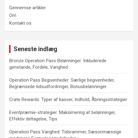
Gennemse artikler
Om
Kontakt os
Seneste indlæg
Bronze Operation Pass Belønninger: Inkluderede
genstande, Fordele, Varighed
Operation Pass Begivenheder: Særlige begivenheder,
Begrænsede tidsudfordringer, Bonusbelønninger
Crate Rewards: Typer af kasser, Indhold, Åbningsstrategier
Eventpræmie-strategier: Maksimering af belønninger,
Effektiv deltagelse, Tips
Operation Pass Varighed: Tidsrammer, Sæsonmæssige