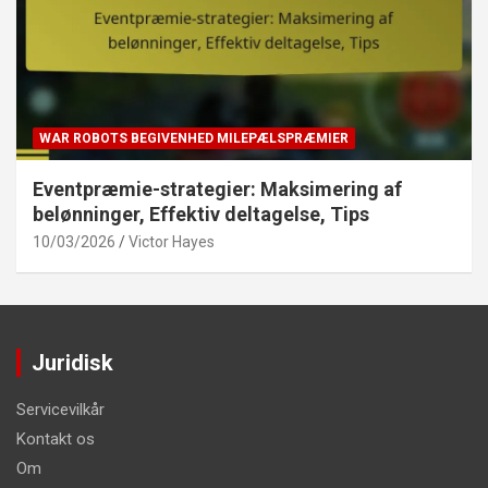
WAR ROBOTS BEGIVENHED MILEPÆLSPRÆMIER
Eventpræmie-strategier: Maksimering af
belønninger, Effektiv deltagelse, Tips
10/03/2026
Victor Hayes
Juridisk
Servicevilkår
Kontakt os
Om