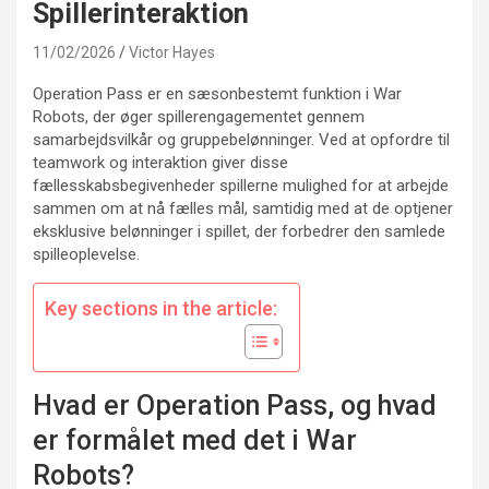
Spillerinteraktion
11/02/2026
Victor Hayes
Operation Pass er en sæsonbestemt funktion i War
Robots, der øger spillerengagementet gennem
samarbejdsvilkår og gruppebelønninger. Ved at opfordre til
teamwork og interaktion giver disse
fællesskabsbegivenheder spillerne mulighed for at arbejde
sammen om at nå fælles mål, samtidig med at de optjener
eksklusive belønninger i spillet, der forbedrer den samlede
spilleoplevelse.
Key sections in the article:
Hvad er Operation Pass, og hvad
er formålet med det i War
Robots?