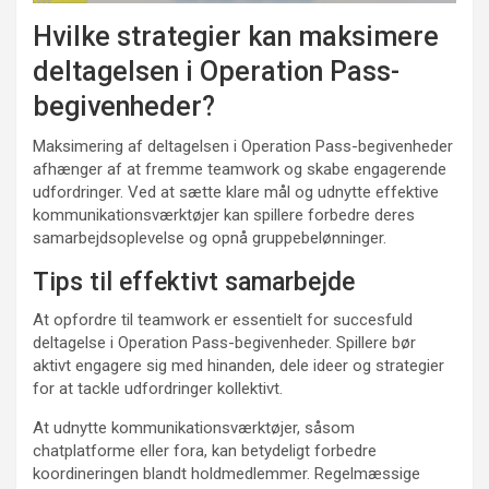
Hvilke strategier kan maksimere
deltagelsen i Operation Pass-
begivenheder?
Maksimering af deltagelsen i Operation Pass-begivenheder
afhænger af at fremme teamwork og skabe engagerende
udfordringer. Ved at sætte klare mål og udnytte effektive
kommunikationsværktøjer kan spillere forbedre deres
samarbejdsoplevelse og opnå gruppebelønninger.
Tips til effektivt samarbejde
At opfordre til teamwork er essentielt for succesfuld
deltagelse i Operation Pass-begivenheder. Spillere bør
aktivt engagere sig med hinanden, dele ideer og strategier
for at tackle udfordringer kollektivt.
At udnytte kommunikationsværktøjer, såsom
chatplatforme eller fora, kan betydeligt forbedre
koordineringen blandt holdmedlemmer. Regelmæssige