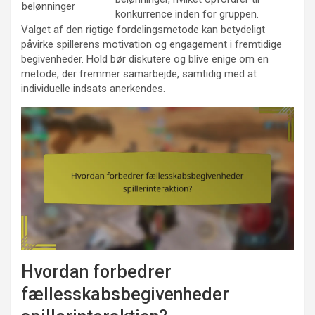
belønninger
konkurrence inden for gruppen.
Valget af den rigtige fordelingsmetode kan betydeligt
påvirke spillerens motivation og engagement i fremtidige
begivenheder. Hold bør diskutere og blive enige om en
metode, der fremmer samarbejde, samtidig med at
individuelle indsats anerkendes.
Hvordan forbedrer
fællesskabsbegivenheder